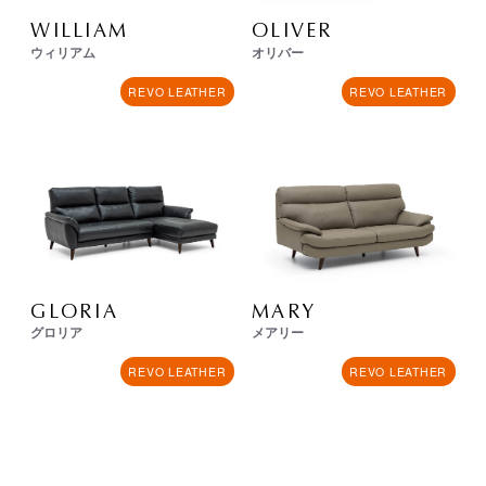
WILLIAM
OLIVER
ウィリアム
オリバー
REVO LEATHER
REVO LEATHER
GLORIA
MARY
グロリア
メアリー
REVO LEATHER
REVO LEATHER