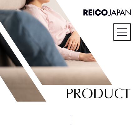
PRODUCT
SCROLL