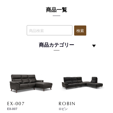
商品一覧
検索
商品カテゴリー
EX-007
ROBIN
EX-007
ロビン