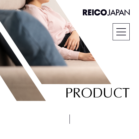
PRODUCT
SCROLL