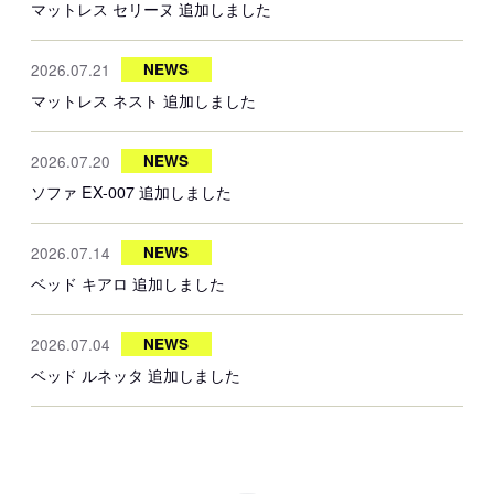
マットレス セリーヌ 追加しました
2026.07.21
NEWS
マットレス ネスト 追加しました
2026.07.20
NEWS
ソファ EX-007 追加しました
2026.07.14
NEWS
ベッド キアロ 追加しました
2026.07.04
NEWS
ベッド ルネッタ 追加しました