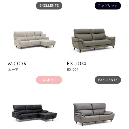
EXELLENTE
ファブリック
MOOR
EX-004
ムーア
EX-004
WGF HT
EXELLENTE