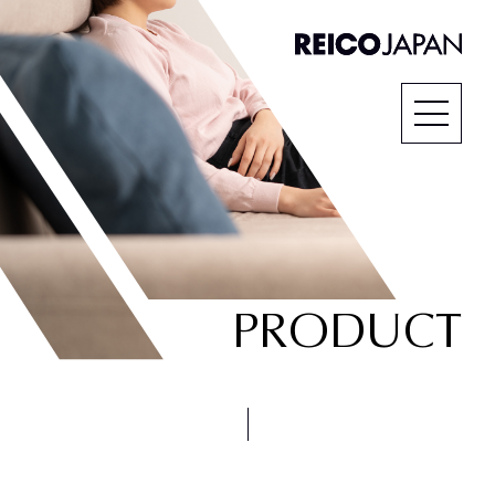
PRODUCT
SCROLL