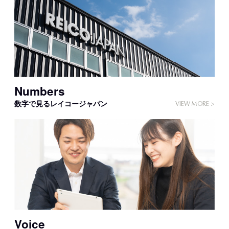
Numbers
数字で見るレイコージャパン
Voice