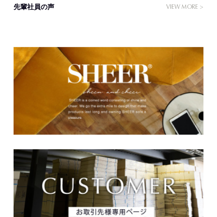
先輩社員の声