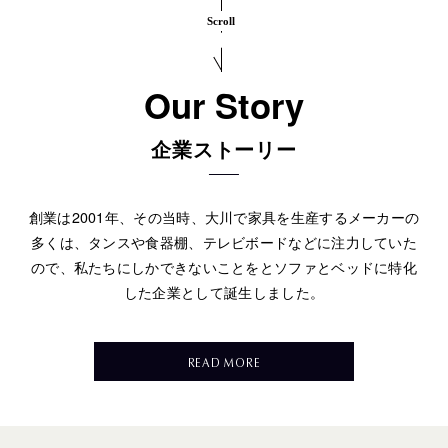
Scroll
Our Story
企業ストーリー
創業は2001年、その当時、大川で家具を生産するメーカーの
多くは、
タンスや食器棚、テレビボードなどに注力していた
ので、私たちにしかできないことをと
ソファとベッドに特化
した企業として誕生しました。
READ MORE